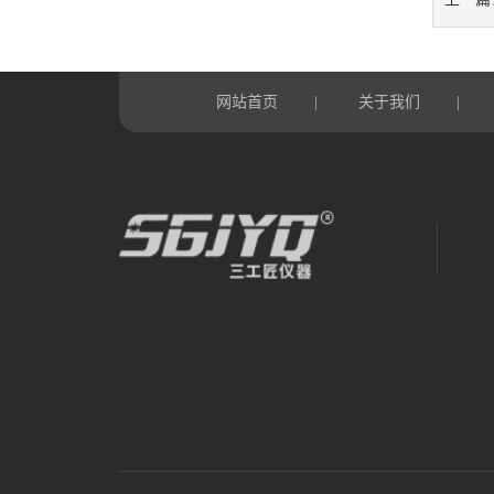
网站首页
关于我们
|
|