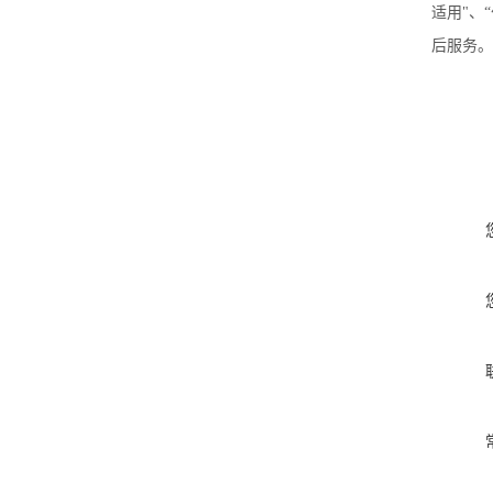
适用"、
后服务。