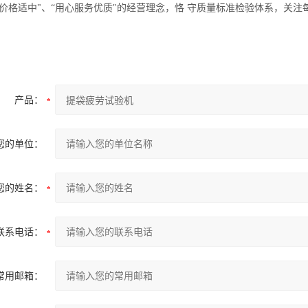
“价格适中"、“用心服务优质"的经营理念，恪 守质量标准检验体系，关
产品：
您的单位：
您的姓名：
联系电话：
常用邮箱：