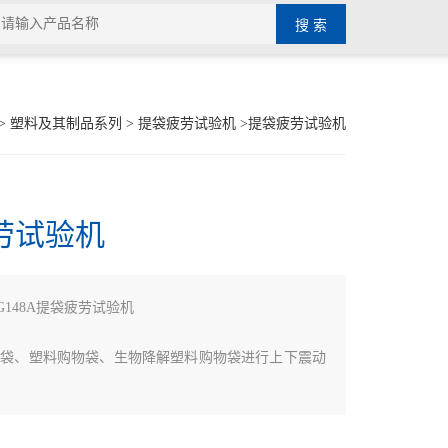
>
塑料及其制品系列
>
提袋疲劳试验机
>提袋疲劳试验机
劳试验机
G148A提袋疲劳试验机
售袋、塑料购物袋、生物降解塑料购物袋进行上下震动