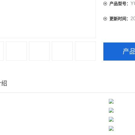
Y
产品型号：
2
更新时间：
产
介绍