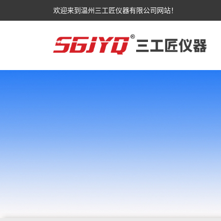
欢迎来到温州三工匠仪器有限公司网站！