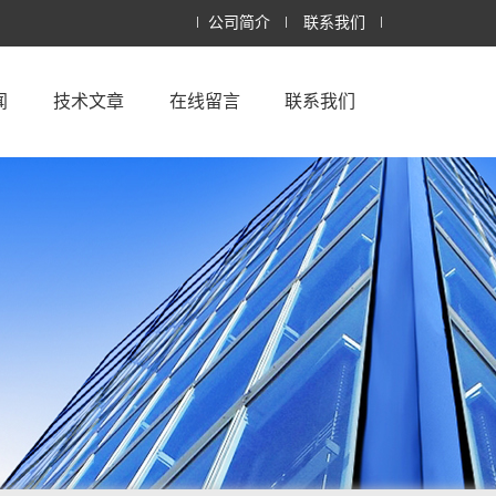
公司简介
联系我们
闻
技术文章
在线留言
联系我们