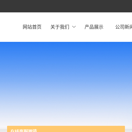
网站首页
关于我们
产品展示
公司新