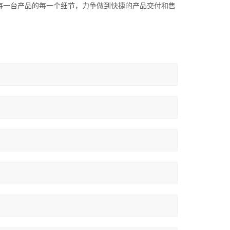
注每一台产品的每一个细节，力争做到快捷的产品交付和售