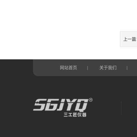
上一篇
网站首页
关于我们
|
|