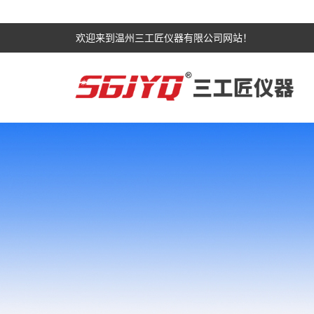
欢迎来到温州三工匠仪器有限公司网站！