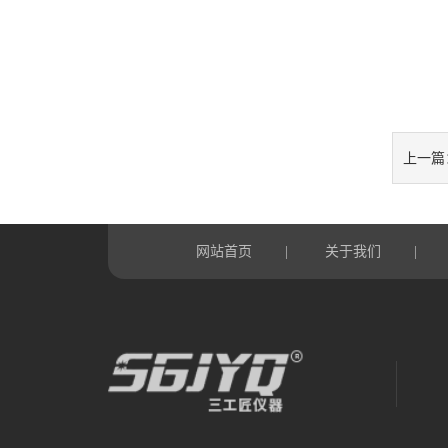
上一篇
网站首页
关于我们
|
|