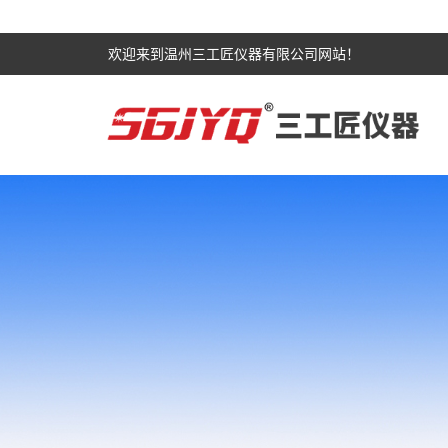
欢迎来到温州三工匠仪器有限公司网站！