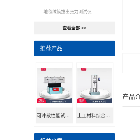
地毯绒簇拔出张力测试仪
查看全部 >>
推荐产品
产品
可冲散性能试验机
土工材料综合试验机