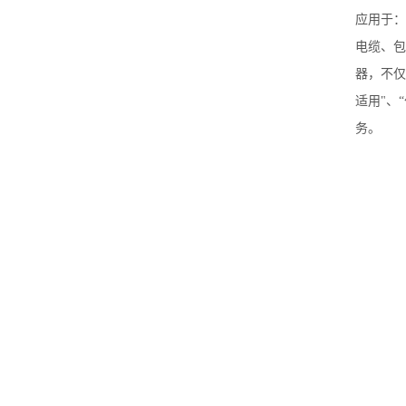
应用于：
电缆、包
器，不仅
适用"、
务。