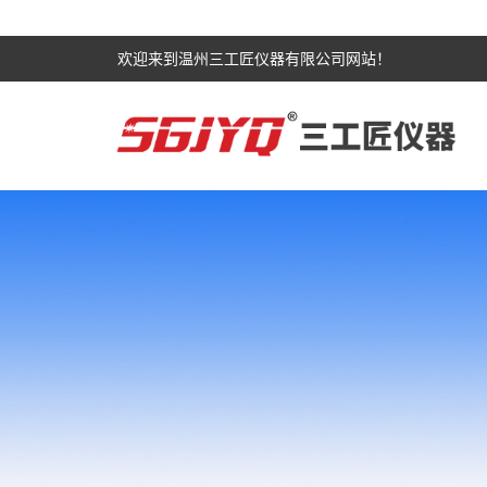
欢迎来到温州三工匠仪器有限公司网站！