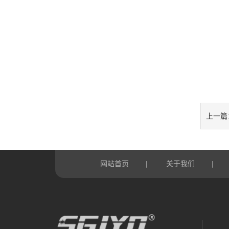
上一篇
网站首页
关于我们
|
|