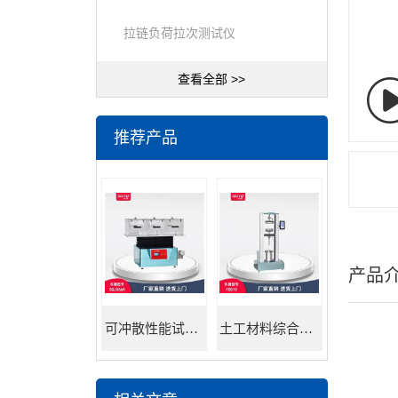
拉链负荷拉次测试仪
查看全部 >>
推荐产品
产品
可冲散性能试验机
土工材料综合试验机