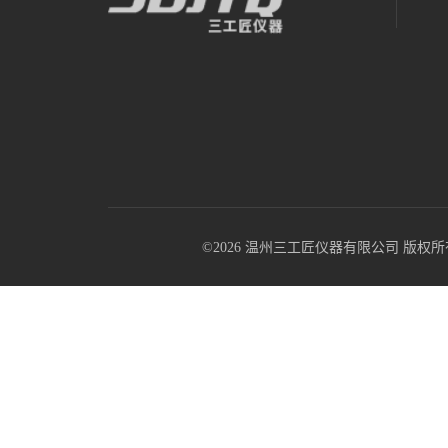
©2026 温州三工匠仪器有限公司 版权所有 All R