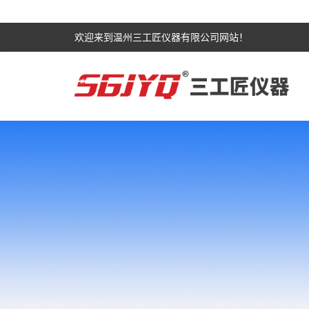
欢迎来到温州三工匠仪器有限公司网站！