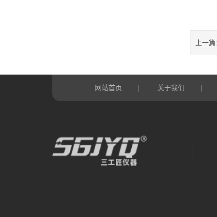
上一篇
网站首页
关于我们
|
|