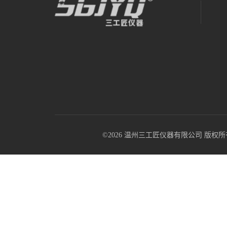
©2026 温州三工匠仪器有限公司 版权所有 All R