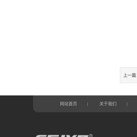
上一篇
网站首页
关于我们
|
|