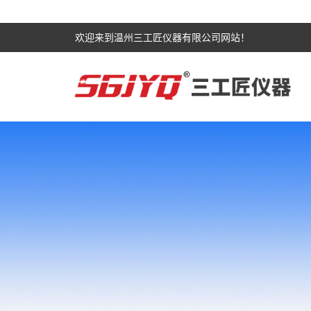
欢迎来到温州三工匠仪器有限公司网站！