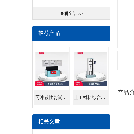
查看全部 >>
推荐产品
产品
可冲散性能试验机
土工材料综合试验机
相关文章