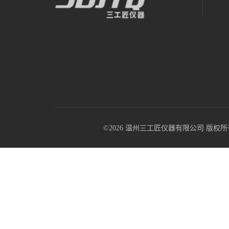
©2026 温州三工匠仪器有限公司 版权所有 All R