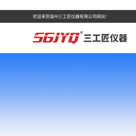
欢迎来到温州三工匠仪器有限公司网站！