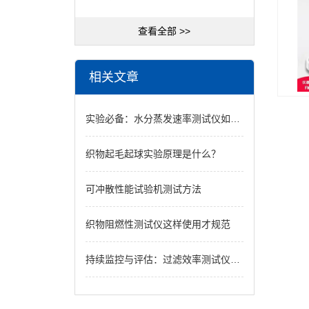
查看全部 >>
相关文章
实验必备：水分蒸发速率测试仪如何提升研究品质
织物起毛起球实验原理是什么？
可冲散性能试验机测试方法
织物阻燃性测试仪这样使用才规范
持续监控与评估：过滤效率测试仪对系统性能的实时追踪与评估