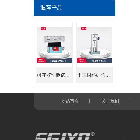
推荐产品
可冲散性能试验机
土工材料综合试验机
网站首页
关于我们
|
|