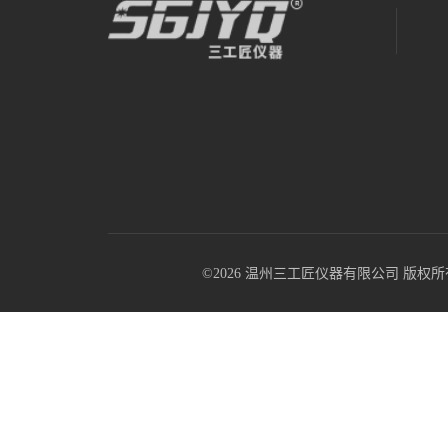
©2026 温州三工匠仪器有限公司 版权所有 All R