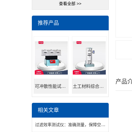
查看全部 >>
推荐产品
产品
可冲散性能试验机
土工材料综合试验机
相关文章
过滤效率测试仪：准确测量，保障空气质量