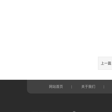
上一篇
网站首页
关于我们
|
|