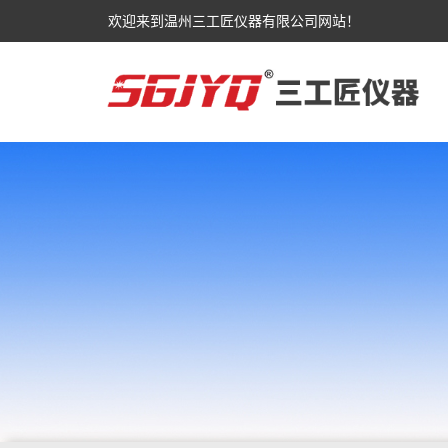
欢迎来到温州三工匠仪器有限公司网站！