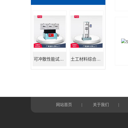
可冲散性能试验机
土工材料综合试验机
网站首页
关于我们
|
|