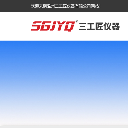
欢迎来到温州三工匠仪器有限公司网站！