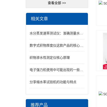
查看全部 >>
相关文章
水分蒸发速率测试仪：准确测量水分散失速度的关键工具
数字式织物厚度仪这款产品的核心优势
织物渗水性测定仪核心原理
电子强力机使用中可能出现的一些问题可以用这种方法解决
分享缩水率试验机的功能与特点
推荐产品