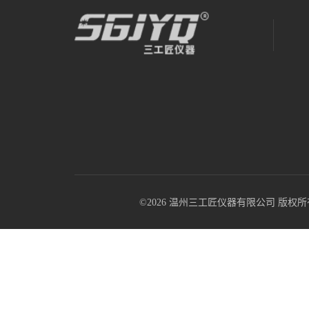
©2026 温州三工匠仪器有限公司 版权所有 All R