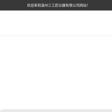
欢迎来到温州三工匠仪器有限公司网站！