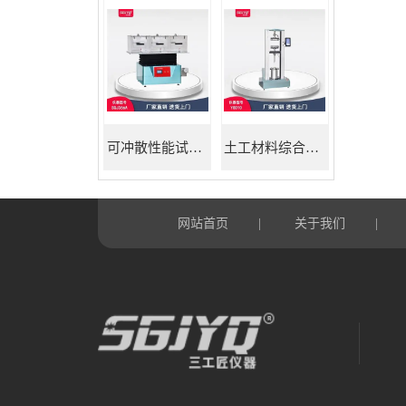
可冲散性能试验机
土工材料综合试验机
网站首页
关于我们
|
|