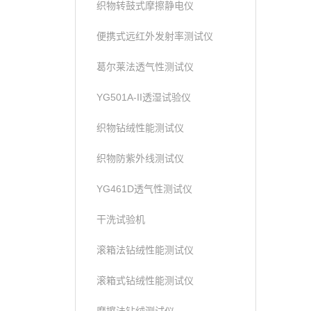
织物转鼓式摩擦静电仪
便携式远红外发射率测试仪
葛尔莱法透气性测试仪
YG501A-II透湿试验仪
织物钻绒性能测试仪
织物防紫外线测试仪
YG461D透气性测试仪
干洗试验机
滚箱法钻绒性能测试仪
滚箱式钻绒性能测试仪