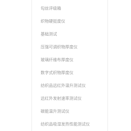
勾丝评级箱
织物硬挺度仪
基础测试
压强可调织物厚度仪
玻璃纤维布厚度仪
数字式织物厚度仪
纺织品远红外温升测试仪
远红外发射速率测试仪
碳能温升测试仪
纺织品吸湿发热性能测试仪