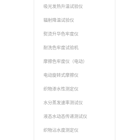
吸光发热升温试验仪
辐射降温试验仪
熨烫升华色牢度仪
耐洗色牢度试验机
摩擦色牢度仪（电动）
电动旋转式摩擦仪
织物渗水性测定仪
水分蒸发速率测试仪
液态水动态传递测试仪
织物沾水度测定仪