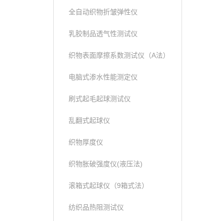
全自动织物折皱弹性仪
乳胶制品透气性测试仪
织物表面摩擦系数测试仪（A法）
电脑式渗水性能测定仪
刷式起毛起球测试仪
乱翻式起球仪
织物厚度仪
织物胀破强度仪(液压法)
滚箱式起球仪（9箱式法）
纺织品热阻测试仪