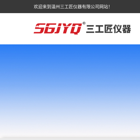
欢迎来到温州三工匠仪器有限公司网站！