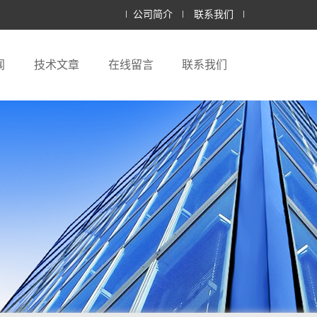
公司简介
联系我们
闻
技术文章
在线留言
联系我们