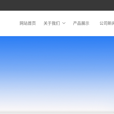
网站首页
关于我们
产品展示
公司新