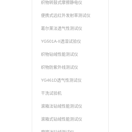
织物转鼓式摩擦静电仪
便携式远红外发射率测试仪
葛尔莱法透气性测试仪
YG501A-II透湿试验仪
织物钻绒性能测试仪
织物防紫外线测试仪
YG461D透气性测试仪
干洗试验机
滚箱法钻绒性能测试仪
滚箱式钻绒性能测试仪