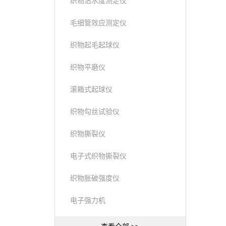
织物沾水度测定仪
毛细管效应测定仪
织物起毛起球仪
织物平磨仪
滚箱式起球仪
织物勾丝试验仪
织物撕裂仪
电子式织物撕裂仪
织物胀破强度仪
电子强力机