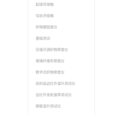
起球评球箱
勾丝评级箱
织物硬挺度仪
基础测试
压强可调织物厚度仪
玻璃纤维布厚度仪
数字式织物厚度仪
纺织品远红外温升测试仪
远红外发射速率测试仪
碳能温升测试仪