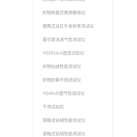
织物转鼓式摩擦静电仪
便携式远红外发射率测试仪
葛尔莱法透气性测试仪
YG501A-II透湿试验仪
织物钻绒性能测试仪
织物防紫外线测试仪
YG461D透气性测试仪
干洗试验机
滚箱法钻绒性能测试仪
滚箱式钻绒性能测试仪