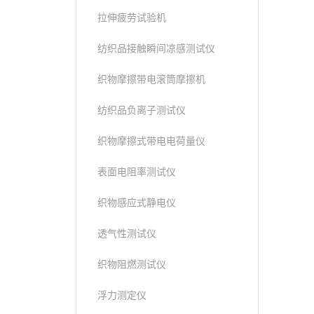
拉伸疲劳试验机
纺织品接触瞬间凉感测试仪
织物摩擦带电滚筒摩擦机
纺织品负离子测试仪
织物摩擦式带电电荷量仪
表面电阻率测试仪
织物感应式静电仪
透气性测试仪
织物阻燃测试仪
浮力测定仪