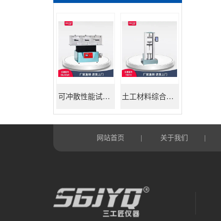
可冲散性能试验机
土工材料综合试验机
网站首页
关于我们
|
|