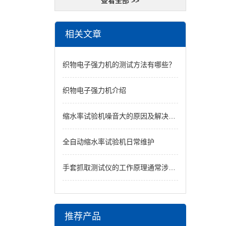
查看全部 >>
相关文章
织物电子强力机的测试方法有哪些？
织物电子强力机介绍
缩水率试验机噪音大的原因及解决办法
全自动缩水率试验机日常维护
手套抓取测试仪的工作原理通常涉及以下几个关键步骤
推荐产品