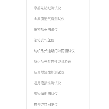
摩擦法钻绒测试仪
金属膜透气度测试仪
织物悬垂测试仪
滚箱式勾丝仪
纺织品邦迪斯门淋雨测试仪
纺织品光蓄热性能试验仪
玩具燃烧性能测试仪
通用磨损性测试仪
织物掉毛测试仪
拉伸弹性回复仪