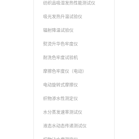
纺织品吸湿发热性能测试仪
吸光发热升温试验仪
辐射降温试验仪
熨烫升华色牢度仪
耐洗色牢度试验机
摩擦色牢度仪（电动）
电动旋转式摩擦仪
织物渗水性测定仪
水分蒸发速率测试仪
液态水动态传递测试仪