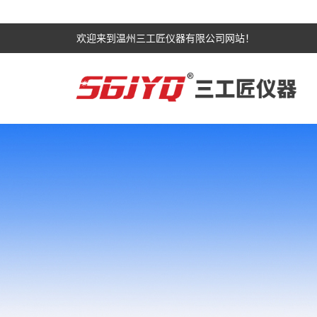
欢迎来到温州三工匠仪器有限公司网站！