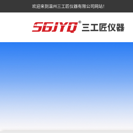
欢迎来到温州三工匠仪器有限公司网站！