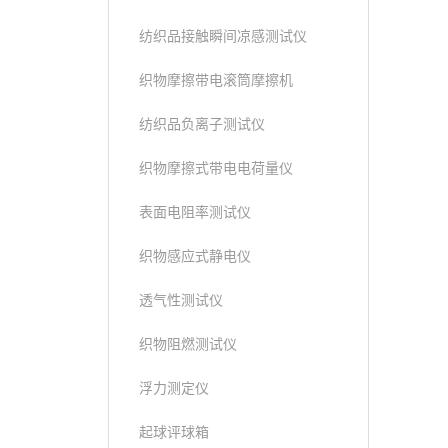
纺织品接触瞬间凉感测试仪
织物摩擦带电滚筒摩擦机
纺织品负离子测试仪
织物摩擦式带电电荷量仪
表面电阻率测试仪
织物感应式静电仪
透气性测试仪
织物阻燃测试仪
浮力测定仪
起球评球箱