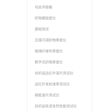
勾丝评级箱
织物硬挺度仪
基础测试
压强可调织物厚度仪
玻璃纤维布厚度仪
数字式织物厚度仪
纺织品远红外温升测试仪
远红外发射速率测试仪
碳能温升测试仪
纺织品吸湿发热性能测试仪