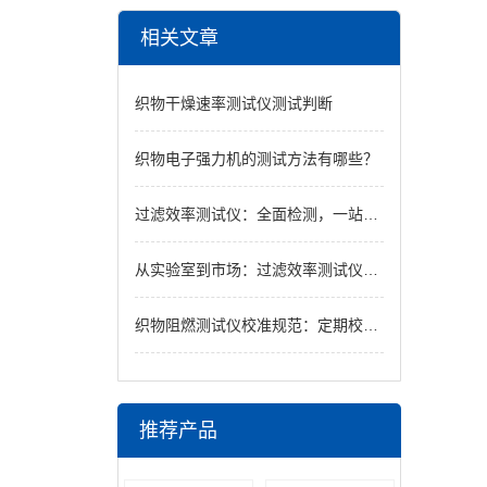
相关文章
织物干燥速率测试仪测试判断
织物电子强力机的测试方法有哪些？
过滤效率测试仪：全面检测，一站式解决方案
从实验室到市场：过滤效率测试仪如何确保产品质量
织物阻燃测试仪校准规范：定期校验步骤与确保测试结果可靠性的关键
推荐产品