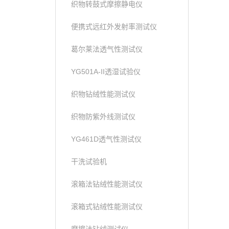
织物转鼓式摩擦静电仪
便携式远红外发射率测试仪
葛尔莱法透气性测试仪
YG501A-II透湿试验仪
织物钻绒性能测试仪
织物防紫外线测试仪
YG461D透气性测试仪
干洗试验机
滚箱法钻绒性能测试仪
滚箱式钻绒性能测试仪