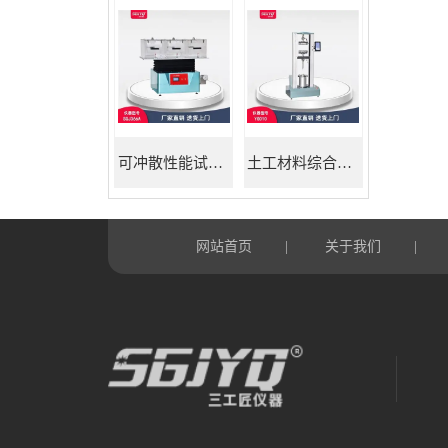
可冲散性能试验机
土工材料综合试验机
网站首页
关于我们
|
|