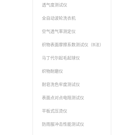
透气度测试仪
全自动波轮洗衣机
空气透气率测定仪
织物表面摩擦系数测试仪（B法）
马丁代尔起毛起球仪
织物耐磨仪
耐皂洗色牢度测试仪
表面点对点电阻测试仪
平板式压烫仪
防雨服冲击性能测试仪