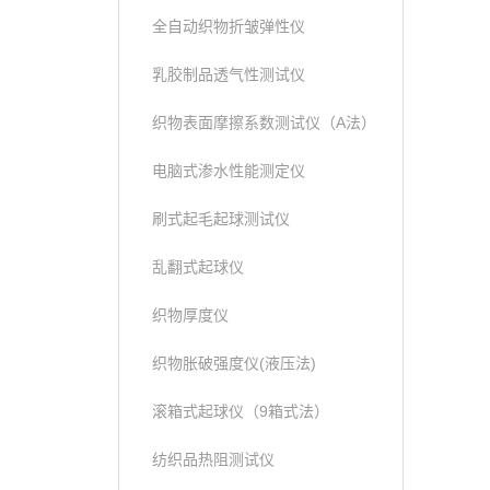
全自动织物折皱弹性仪
乳胶制品透气性测试仪
织物表面摩擦系数测试仪（A法）
电脑式渗水性能测定仪
刷式起毛起球测试仪
乱翻式起球仪
织物厚度仪
织物胀破强度仪(液压法)
滚箱式起球仪（9箱式法）
纺织品热阻测试仪