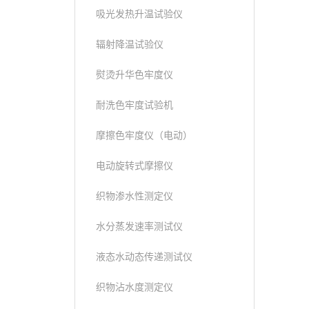
吸光发热升温试验仪
辐射降温试验仪
熨烫升华色牢度仪
耐洗色牢度试验机
摩擦色牢度仪（电动）
电动旋转式摩擦仪
织物渗水性测定仪
水分蒸发速率测试仪
液态水动态传递测试仪
织物沾水度测定仪