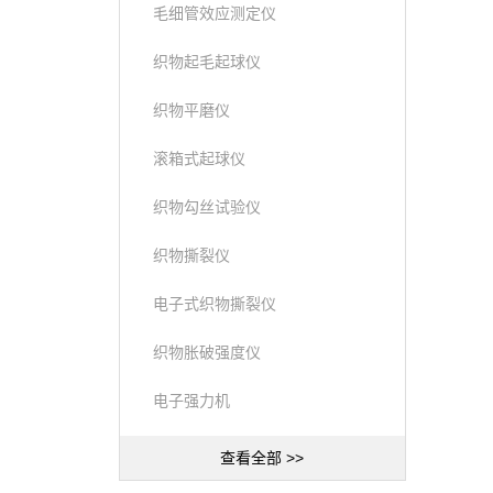
毛细管效应测定仪
织物起毛起球仪
织物平磨仪
滚箱式起球仪
织物勾丝试验仪
织物撕裂仪
电子式织物撕裂仪
织物胀破强度仪
电子强力机
查看全部 >>