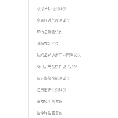
摩擦法钻绒测试仪
金属膜透气度测试仪
织物悬垂测试仪
滚箱式勾丝仪
纺织品邦迪斯门淋雨测试仪
纺织品光蓄热性能试验仪
玩具燃烧性能测试仪
通用磨损性测试仪
织物掉毛测试仪
拉伸弹性回复仪