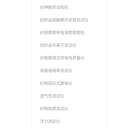
拉伸疲劳试验机
纺织品接触瞬间凉感测试仪
织物摩擦带电滚筒摩擦机
纺织品负离子测试仪
织物摩擦式带电电荷量仪
表面电阻率测试仪
织物感应式静电仪
透气性测试仪
织物阻燃测试仪
浮力测定仪