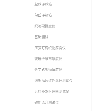
起球评球箱
勾丝评级箱
织物硬挺度仪
基础测试
压强可调织物厚度仪
玻璃纤维布厚度仪
数字式织物厚度仪
纺织品远红外温升测试仪
远红外发射速率测试仪
碳能温升测试仪