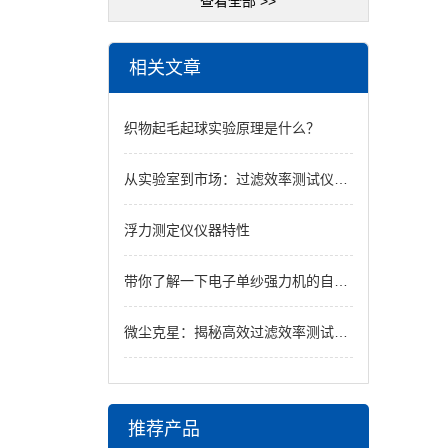
查看全部 >>
相关文章
织物起毛起球实验原理是什么？
从实验室到市场：过滤效率测试仪如何确保产品质量
浮力测定仪仪器特性
带你了解一下电子单纱强力机的自身特性
微尘克星：揭秘高效过滤效率测试仪的科技奥秘
推荐产品