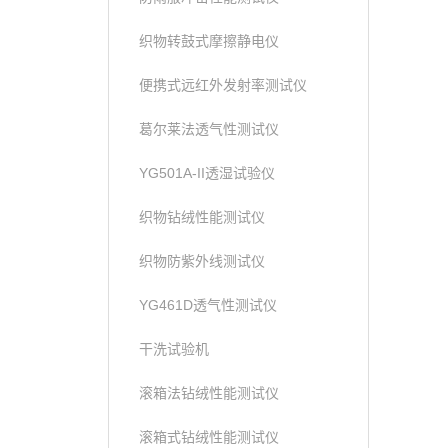
织物转鼓式摩擦静电仪
便携式远红外发射率测试仪
葛尔莱法透气性测试仪
YG501A-II透湿试验仪
织物钻绒性能测试仪
织物防紫外线测试仪
YG461D透气性测试仪
干洗试验机
滚箱法钻绒性能测试仪
滚箱式钻绒性能测试仪