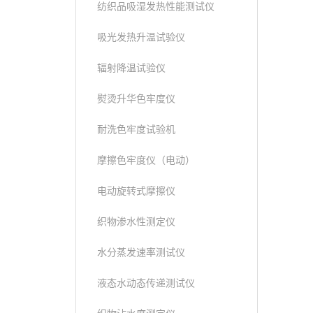
纺织品吸湿发热性能测试仪
吸光发热升温试验仪
辐射降温试验仪
熨烫升华色牢度仪
耐洗色牢度试验机
摩擦色牢度仪（电动）
电动旋转式摩擦仪
织物渗水性测定仪
水分蒸发速率测试仪
液态水动态传递测试仪