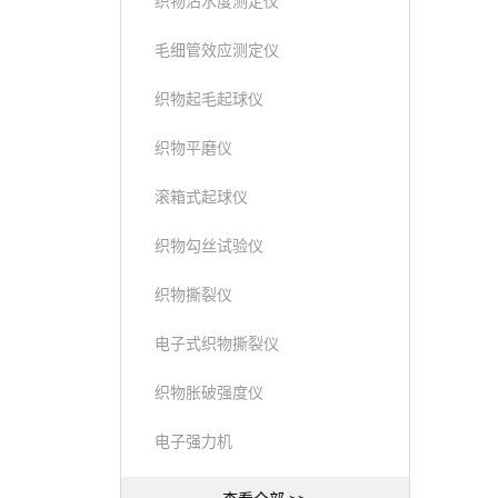
织物沾水度测定仪
毛细管效应测定仪
织物起毛起球仪
织物平磨仪
滚箱式起球仪
织物勾丝试验仪
织物撕裂仪
电子式织物撕裂仪
织物胀破强度仪
电子强力机