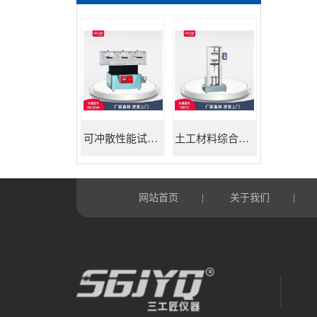
可冲散性能试验机
土工材料综合试验机
网站首页
关于我们
|
|