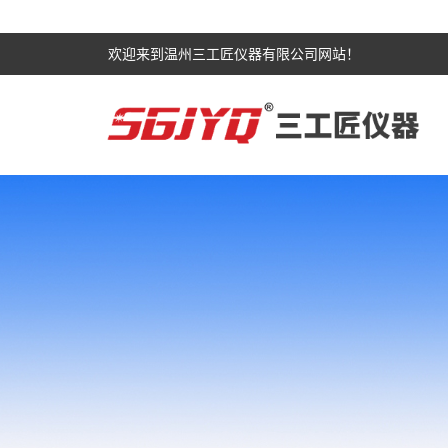
欢迎来到温州三工匠仪器有限公司网站！