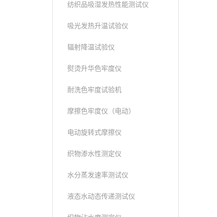
纺织品吸湿发热性能测试仪
吸光发热升温试验仪
辐射降温试验仪
熨烫升华色牢度仪
耐洗色牢度试验机
摩擦色牢度仪（电动）
电动旋转式摩擦仪
织物渗水性测定仪
水分蒸发速率测试仪
液态水动态传递测试仪