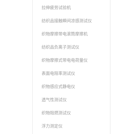
拉伸疲劳试验机
纺织品接触瞬间凉感测试仪
织物摩擦带电滚筒摩擦机
纺织品负离子测试仪
织物摩擦式带电电荷量仪
表面电阻率测试仪
织物感应式静电仪
透气性测试仪
织物阻燃测试仪
浮力测定仪