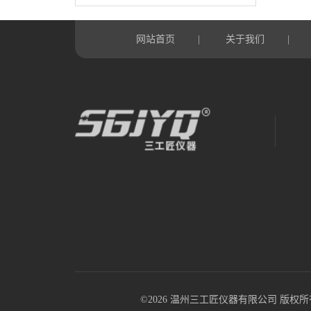
网站首页
关于我们
|
|
©2026 温州三工匠仪器有限公司 版权所有 All R