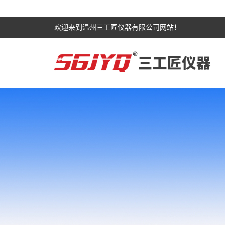
欢迎来到温州三工匠仪器有限公司网站！