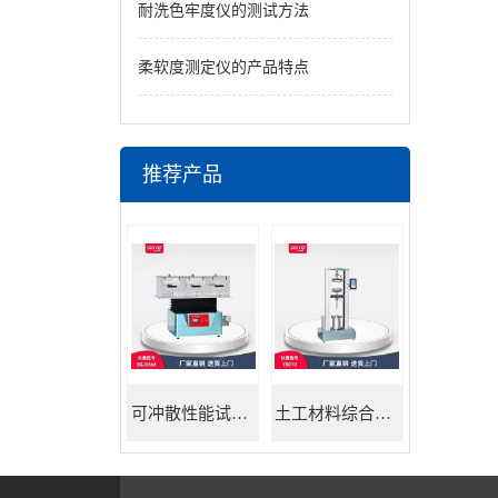
耐洗色牢度仪的测试方法
柔软度测定仪的产品特点
推荐产品
可冲散性能试验机
土工材料综合试验机