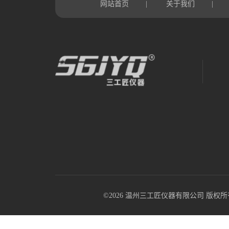
网站首页
关于我们
|
|
©2026 温州三工匠仪器有限公司 版权所有 All R