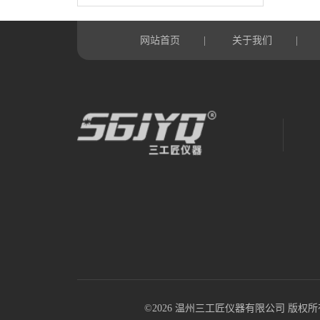
网站首页
关于我们
|
|
©2026 温州三工匠仪器有限公司 版权所有 All R