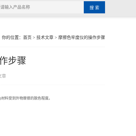
你的位置：
首页
>
技术文章
> 摩擦色牢度仪的操作步骤
作步骤
文章
材料受到外物摩擦的脱色程度。