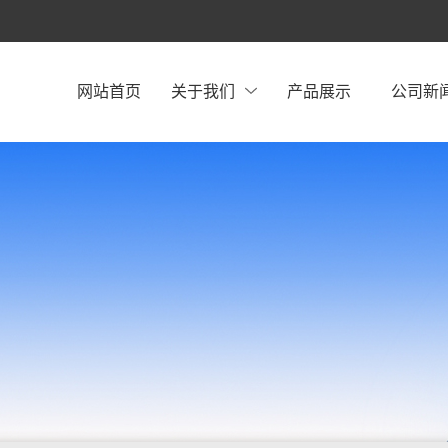
网站首页
关于我们
产品展示
公司新