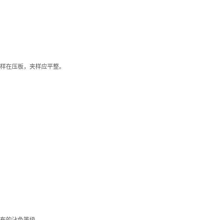
样在压板，夹样应平整。