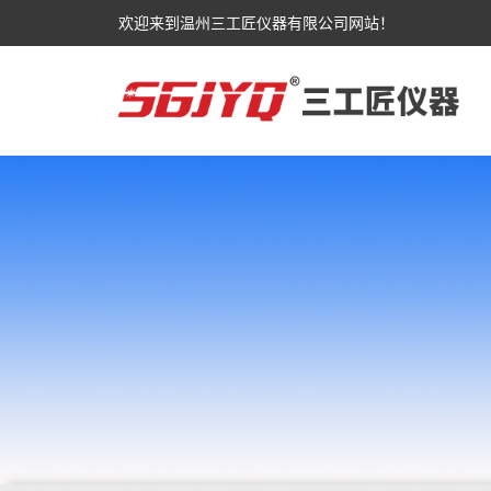
欢迎来到温州三工匠仪器有限公司网站！