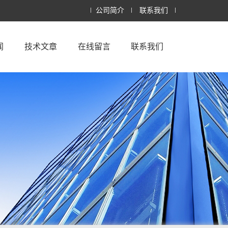
公司简介
联系我们
闻
技术文章
在线留言
联系我们