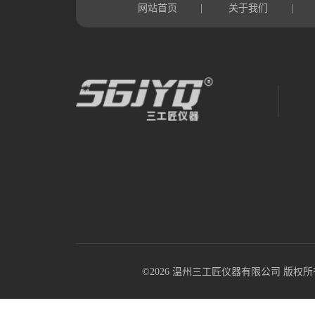
网站首页
关于我们
|
|
©2026 温州三工匠仪器有限公司 版权所有 All R