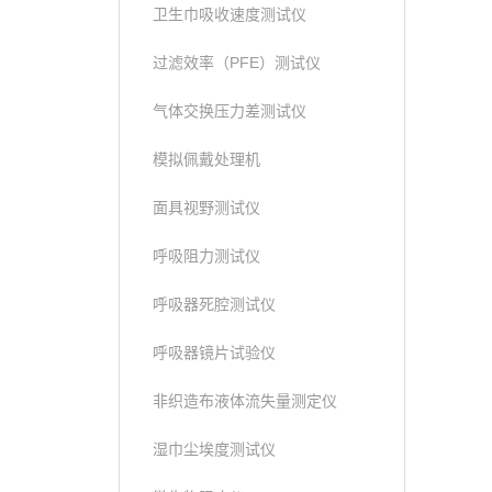
卫生巾吸收速度测试仪
过滤效率（PFE）测试仪
气体交换压力差测试仪
模拟佩戴处理机
面具视野测试仪
呼吸阻力测试仪
呼吸器死腔测试仪
呼吸器镜片试验仪
非织造布液体流失量测定仪
湿巾尘埃度测试仪