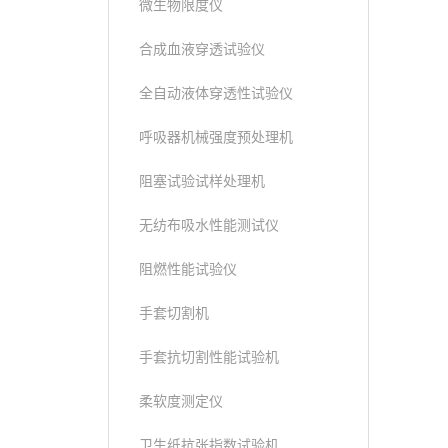
微生物限度仪
合成血液穿透试验仪
全自动液体穿透性试验仪
呼吸器机械强度预处理机
阻塞试验试样处理机
无纺布吸水性能测试仪
阻燃性能试验仪
手套切割机
手套抗切割性能试验机
柔软度测定仪
卫生纸抗张指数试验机