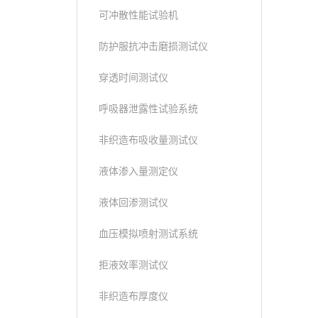
可冲散性能试验机
防护服抗冲击磨损测试仪
穿透时间测试仪
呼吸器泄露性试验系统
非织造布吸收量测试仪
液体渗入量测定仪
液体回渗测试仪
血压模拟喷射测试系统
拒液效率测试仪
非织造布厚度仪