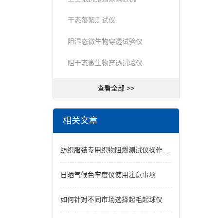
干态落絮测试仪
阻湿态微生物穿透试验仪
阻干态微生物穿透试验仪
查看全部 >>
相关文章
纺织服装专用织物阻燃测试仪操作规范与试验数据精准把控指南
日晒气候色牢度仪使用注意事项
如何针对不同市场选择起毛起球仪