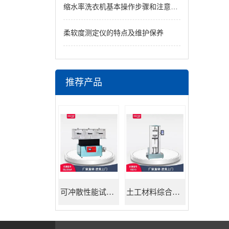
缩水率洗衣机基本操作步骤和注意事项
柔软度测定仪的特点及维护保养
推荐产品
可冲散性能试验机
土工材料综合试验机