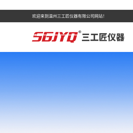
欢迎来到温州三工匠仪器有限公司网站！