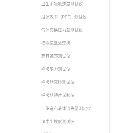
卫生巾吸收速度测试仪
过滤效率（PFE）测试仪
气体交换压力差测试仪
模拟佩戴处理机
面具视野测试仪
呼吸阻力测试仪
呼吸器死腔测试仪
呼吸器镜片试验仪
非织造布液体流失量测定仪
湿巾尘埃度测试仪