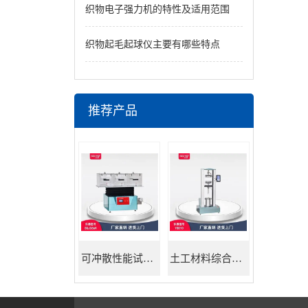
织物电子强力机的特性及适用范围
织物起毛起球仪主要有哪些特点
推荐产品
可冲散性能试验机
土工材料综合试验机