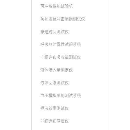
可冲散性能试验机
防护服抗冲击磨损测试仪
穿透时间测试仪
呼吸器泄露性试验系统
非织造布吸收量测试仪
液体渗入量测定仪
液体回渗测试仪
血压模拟喷射测试系统
拒液效率测试仪
非织造布厚度仪