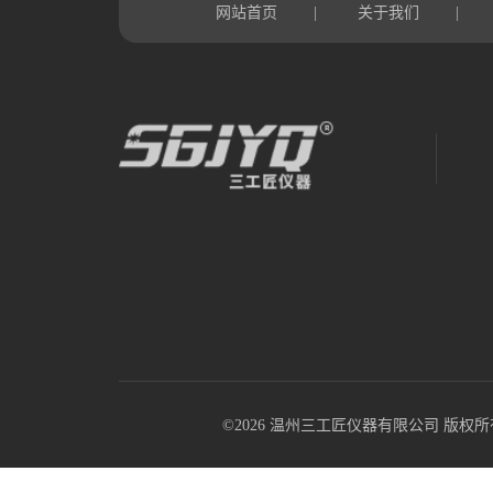
网站首页
关于我们
|
|
©2026 温州三工匠仪器有限公司 版权所有 All R