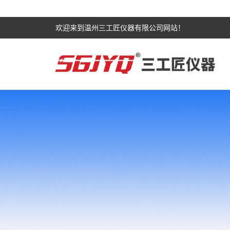
欢迎来到温州三工匠仪器有限公司网站！