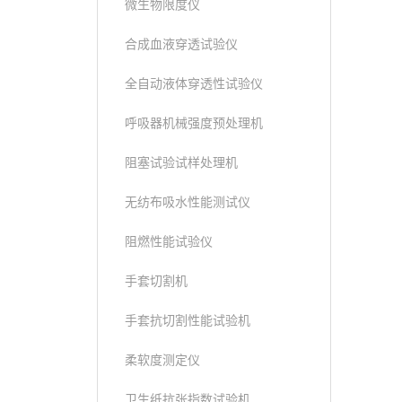
微生物限度仪
合成血液穿透试验仪
全自动液体穿透性试验仪
呼吸器机械强度预处理机
阻塞试验试样处理机
无纺布吸水性能测试仪
阻燃性能试验仪
手套切割机
手套抗切割性能试验机
柔软度测定仪
卫生纸抗张指数试验机