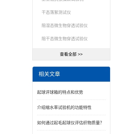
干态落絮测试仪
阻湿态微生物穿透试验仪
阻干态微生物穿透试验仪
查看全部 >>
相关文章
起球评球箱的特点和优势
介绍缩水率试验机的功能特性
如何通过起毛起球仪评估织物质量？