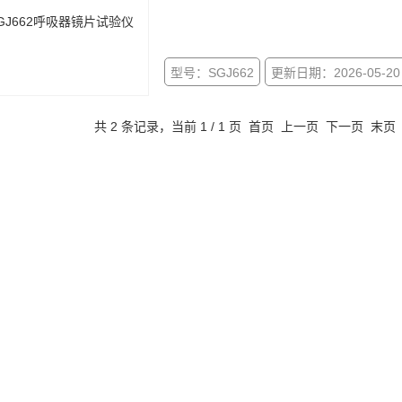
型号：SGJ662
更新日期：2026-05-20
共 2 条记录，当前 1 / 1 页 首页 上一页 下一页 末