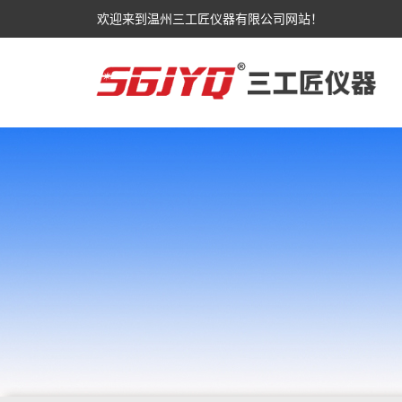
欢迎来到温州三工匠仪器有限公司网站！