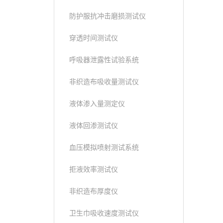
防护服抗冲击磨损测试仪
穿透时间测试仪
呼吸器泄露性试验系统
非织造布吸收量测试仪
液体渗入量测定仪
液体回渗测试仪
血压模拟喷射测试系统
拒液效率测试仪
非织造布厚度仪
卫生巾吸收速度测试仪