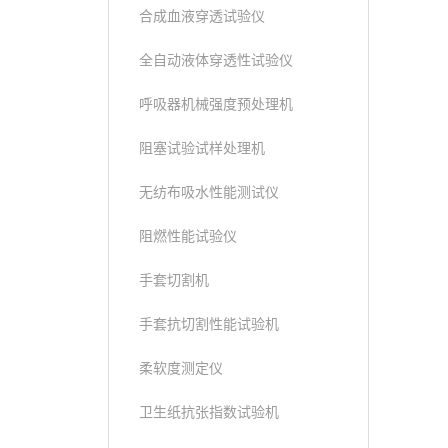
合成血液穿透试验仪
全自动液体穿透性试验仪
呼吸器机械强度预处理机
阻塞试验试样处理机
无纺布吸水性能测试仪
阻燃性能试验仪
手套切割机
手套抗切割性能试验机
柔软度测定仪
卫生纸抗张指数试验机