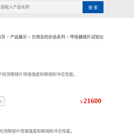
首页
>
产品展示
>
日用及防护品系列
>
呼吸器镜片试验仪
 用于检测眼镜片增强强度和眼镜耐冲击性能。
21600
1
￥
用于检测眼镜片增强强度和眼镜耐冲击性能。