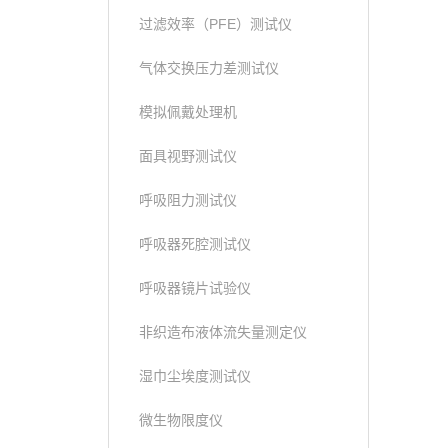
过滤效率（PFE）测试仪
气体交换压力差测试仪
模拟佩戴处理机
面具视野测试仪
呼吸阻力测试仪
呼吸器死腔测试仪
呼吸器镜片试验仪
非织造布液体流失量测定仪
湿巾尘埃度测试仪
微生物限度仪