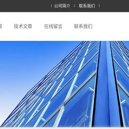
公司简介
联系我们
闻
技术文章
在线留言
联系我们