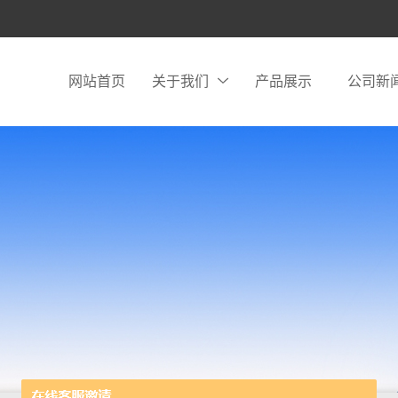
网站首页
关于我们
产品展示
公司新