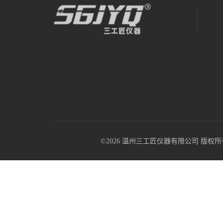
©2026 温州三工匠仪器有限公司 版权所有 All R