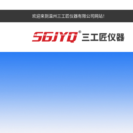
欢迎来到温州三工匠仪器有限公司网站！