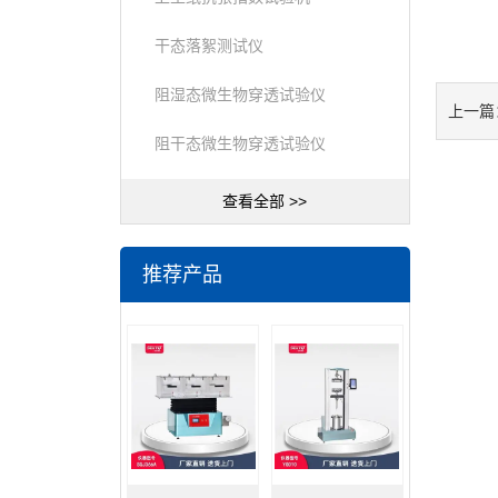
干态落絮测试仪
阻湿态微生物穿透试验仪
上一篇
阻干态微生物穿透试验仪
查看全部 >>
推荐产品