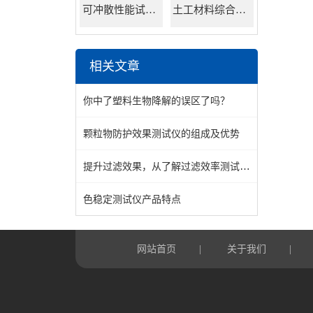
可冲散性能试验机
土工材料综合试验机
相关文章
你中了塑料生物降解的误区了吗？
颗粒物防护效果测试仪的组成及优势
提升过滤效果，从了解过滤效率测试仪开始
色稳定测试仪产品特点
网站首页
关于我们
|
|