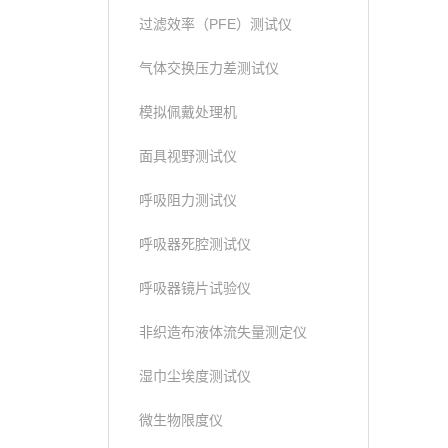
过滤效率（PFE）测试仪
气体交换压力差测试仪
模拟佩戴处理机
面具视野测试仪
呼吸阻力测试仪
呼吸器死腔测试仪
呼吸器镜片试验仪
非织造布液体流失量测定仪
湿巾尘埃度测试仪
微生物限度仪