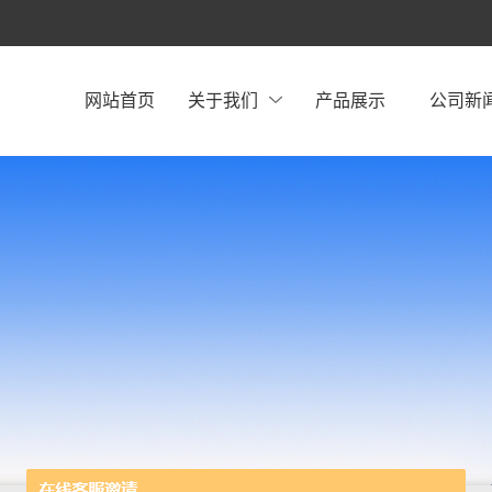
网站首页
关于我们
产品展示
公司新