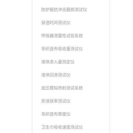
防护服抗冲击磨损测试仪
穿透时间测试仪
呼吸器泄露性试验系统
非织造布吸收量测试仪
液体渗入量测定仪
液体回渗测试仪
血压模拟喷射测试系统
拒液效率测试仪
非织造布厚度仪
卫生巾吸收速度测试仪