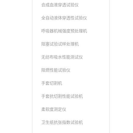
合成血液穿透试验仪
全自动液体穿透性试验仪
呼吸器机械强度预处理机
阻塞试验试样处理机
无纺布吸水性能测试仪
阻燃性能试验仪
手套切割机
手套抗切割性能试验机
柔软度测定仪
卫生纸抗张指数试验机