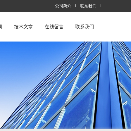
公司简介
联系我们
闻
技术文章
在线留言
联系我们