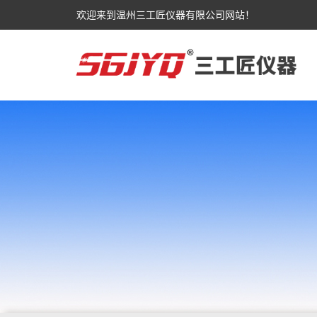
欢迎来到温州三工匠仪器有限公司网站！