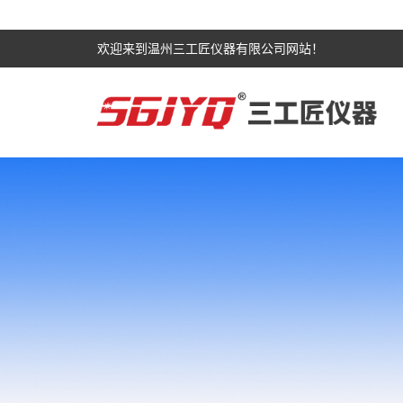
欢迎来到温州三工匠仪器有限公司网站！