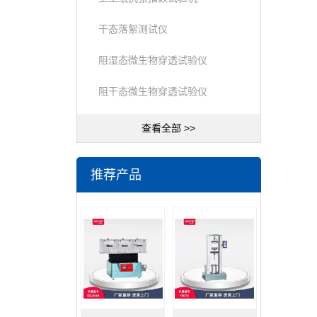
干态落絮测试仪
阻湿态微生物穿透试验仪
阻干态微生物穿透试验仪
查看全部 >>
推荐产品