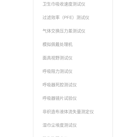
卫生巾吸收速度测试仪
过滤效率（PFE）测试仪
气体交换压力差测试仪
模拟佩戴处理机
面具视野测试仪
呼吸阻力测试仪
呼吸器死腔测试仪
呼吸器镜片试验仪
非织造布液体流失量测定仪
湿巾尘埃度测试仪