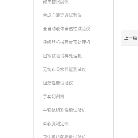
微生物限度仪
合成血液穿透试验仪
全自动液体穿透性试验仪
上一篇
呼吸器机械强度预处理机
阻塞试验试样处理机
无纺布吸水性能测试仪
阻燃性能试验仪
手套切割机
手套抗切割性能试验机
柔软度测定仪
卫生纸抗张指数试验机