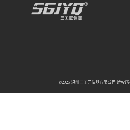
©2026 温州三工匠仪器有限公司 版权所有 All R