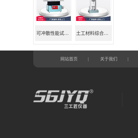
可冲散性能试验机
土工材料综合试验机
网站首页
关于我们
|
|