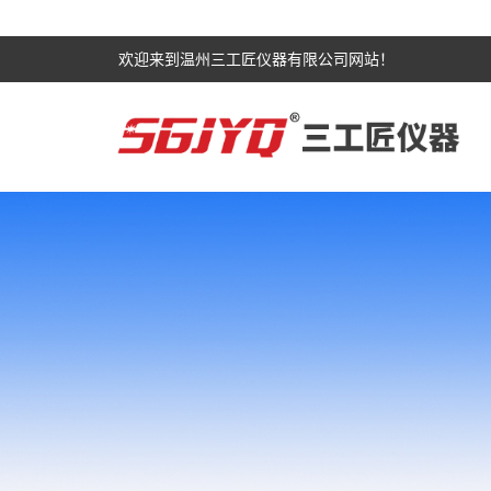
欢迎来到温州三工匠仪器有限公司网站！