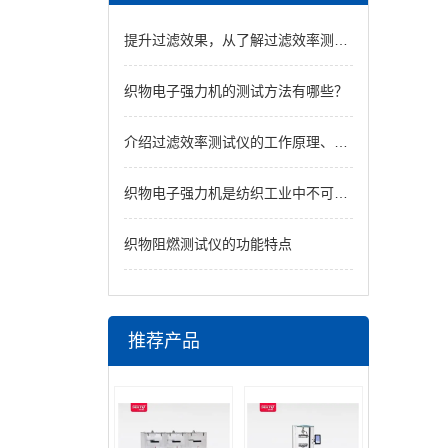
提升过滤效果，从了解过滤效率测试仪开始
织物电子强力机的测试方法有哪些？
介绍过滤效率测试仪的工作原理、使用方法以及实践中的应用
织物电子强力机是纺织工业中不可或缺的测试设备
织物阻燃测试仪的功能特点
推荐产品