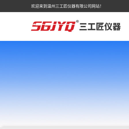
欢迎来到温州三工匠仪器有限公司网站！