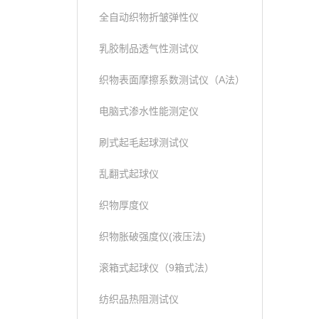
全自动织物折皱弹性仪
乳胶制品透气性测试仪
织物表面摩擦系数测试仪（A法）
电脑式渗水性能测定仪
刷式起毛起球测试仪
乱翻式起球仪
织物厚度仪
织物胀破强度仪(液压法)
滚箱式起球仪（9箱式法）
纺织品热阻测试仪