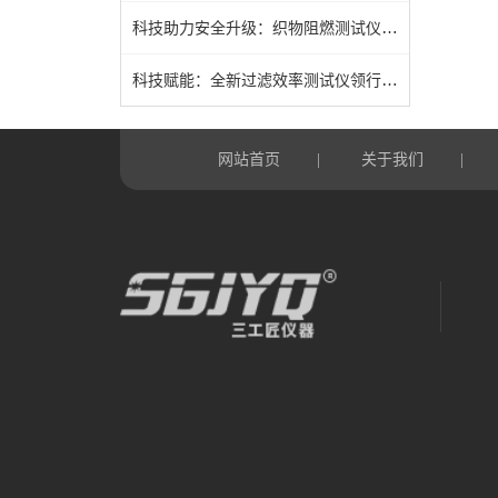
科技助力安全升级：织物阻燃测试仪的工作原理及其在纺织行业的应用
科技赋能：全新过滤效率测试仪领行业标准
网站首页
关于我们
|
|