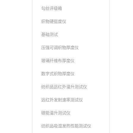
勾丝评级箱
织物硬挺度仪
基础测试
压强可调织物厚度仪
玻璃纤维布厚度仪
数字式织物厚度仪
纺织品远红外温升测试仪
远红外发射速率测试仪
碳能温升测试仪
纺织品吸湿发热性能测试仪