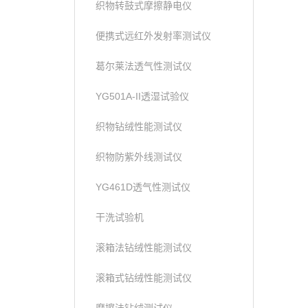
织物转鼓式摩擦静电仪
便携式远红外发射率测试仪
葛尔莱法透气性测试仪
YG501A-II透湿试验仪
织物钻绒性能测试仪
织物防紫外线测试仪
YG461D透气性测试仪
干洗试验机
滚箱法钻绒性能测试仪
滚箱式钻绒性能测试仪