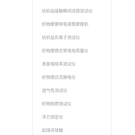
纺织品接触瞬间凉感测试仪
织物摩擦带电滚筒摩擦机
纺织品负离子测试仪
织物摩擦式带电电荷量仪
表面电阻率测试仪
织物感应式静电仪
透气性测试仪
织物阻燃测试仪
浮力测定仪
起球评球箱