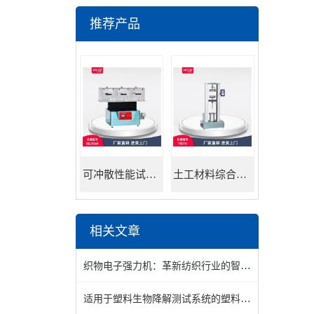
推荐产品
可冲散性能试验机
土工材料综合试验机
相关文章
织物电子强力机：革新纺织行业的智能装备
适用于塑料生物降解测试系统的塑料材料有哪些？