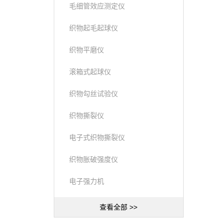
毛细管效应测定仪
织物起毛起球仪
织物平磨仪
滚箱式起球仪
织物勾丝试验仪
织物撕裂仪
电子式织物撕裂仪
织物胀破强度仪
电子强力机
查看全部 >>