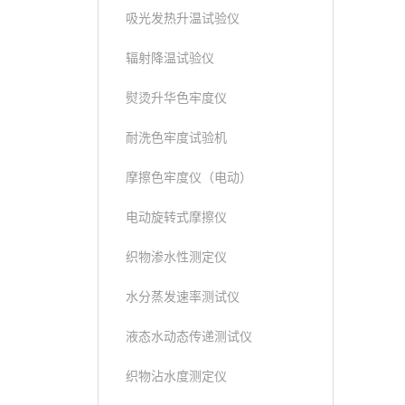
吸光发热升温试验仪
辐射降温试验仪
熨烫升华色牢度仪
耐洗色牢度试验机
摩擦色牢度仪（电动）
电动旋转式摩擦仪
织物渗水性测定仪
水分蒸发速率测试仪
液态水动态传递测试仪
织物沾水度测定仪