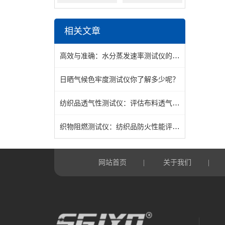
相关文章
高效与准确：水分蒸发速率测试仪的应用与影响
日晒气候色牢度测试仪你了解多少呢？
纺织品透气性测试仪：评估布料透气性能的重要工具
织物阻燃测试仪：纺织品防火性能评估的关键仪器
网站首页
关于我们
|
|