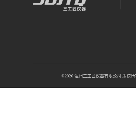
©2026 温州三工匠仪器有限公司 版权所有 All R