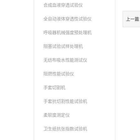
合成血液穿透试验仪
全自动液体穿透性试验仪
上一篇
呼吸器机械强度预处理机
阻塞试验试样处理机
无纺布吸水性能测试仪
阻燃性能试验仪
手套切割机
手套抗切割性能试验机
柔软度测定仪
卫生纸抗张指数试验机