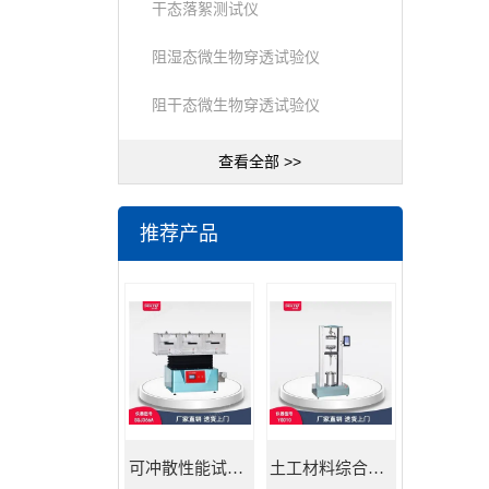
干态落絮测试仪
阻湿态微生物穿透试验仪
阻干态微生物穿透试验仪
查看全部 >>
推荐产品
可冲散性能试验机
土工材料综合试验机