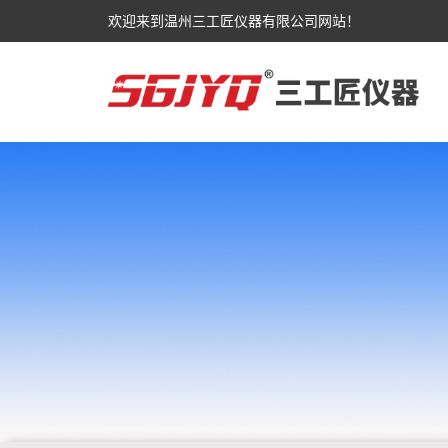
欢迎来到温州三工匠仪器有限公司网站！