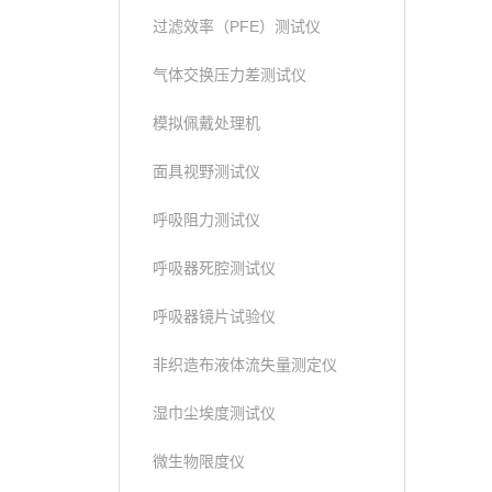
过滤效率（PFE）测试仪
气体交换压力差测试仪
模拟佩戴处理机
面具视野测试仪
呼吸阻力测试仪
呼吸器死腔测试仪
呼吸器镜片试验仪
非织造布液体流失量测定仪
湿巾尘埃度测试仪
微生物限度仪