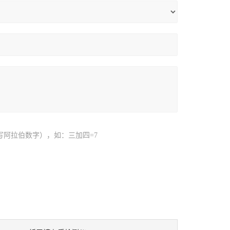
写阿拉伯数字），如：三加四=7