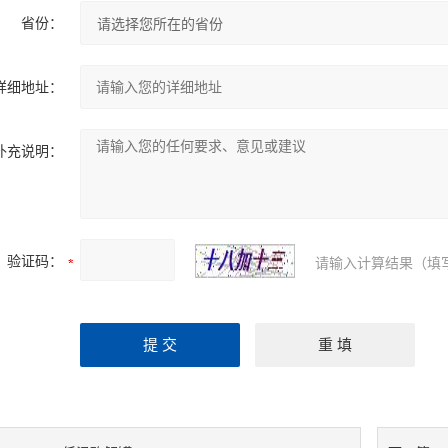
省份：
详细地址：
补充说明：
验证码：
请输入计算结果（填