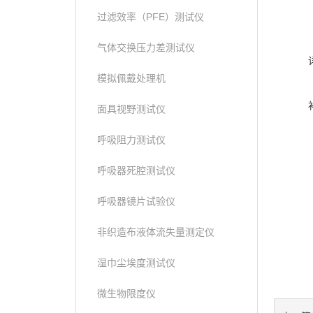
过滤效率（PFE）测试仪
气体交换压力差测试仪
模拟佩戴处理机
面具视野测试仪
呼吸阻力测试仪
呼吸器死腔测试仪
呼吸器镜片试验仪
非织造布液体流失量测定仪
湿巾尘埃度测试仪
微生物限度仪