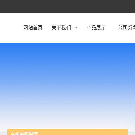
网站首页
关于我们
产品展示
公司新