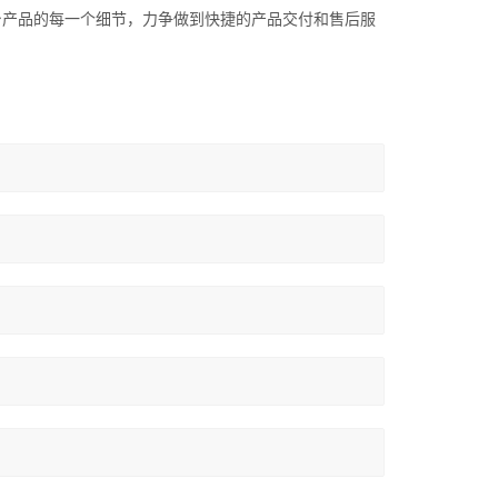
一台产品的每一个细节，力争做到快捷的产品交付和售后服