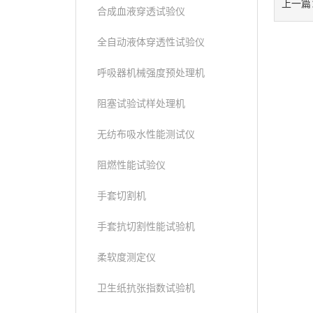
上一篇
合成血液穿透试验仪
全自动液体穿透性试验仪
呼吸器机械强度预处理机
阻塞试验试样处理机
无纺布吸水性能测试仪
阻燃性能试验仪
手套切割机
手套抗切割性能试验机
柔软度测定仪
卫生纸抗张指数试验机