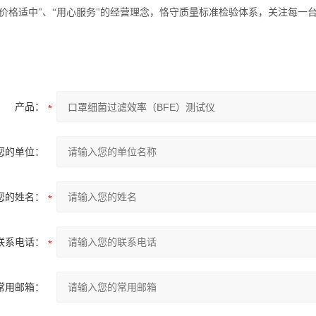
“价格适中"、“用心服务"的经营理念，恪守质量标准检验体系，关注每
产品：
您的单位：
您的姓名：
联系电话：
常用邮箱：