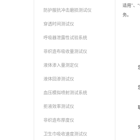
适用"、
防护服抗冲击磨损测试仪
务。
穿透时间测试仪
呼吸器泄露性试验系统
非织造布吸收量测试仪
液体渗入量测定仪
液体回渗测试仪
血压模拟喷射测试系统
拒液效率测试仪
非织造布厚度仪
卫生巾吸收速度测试仪