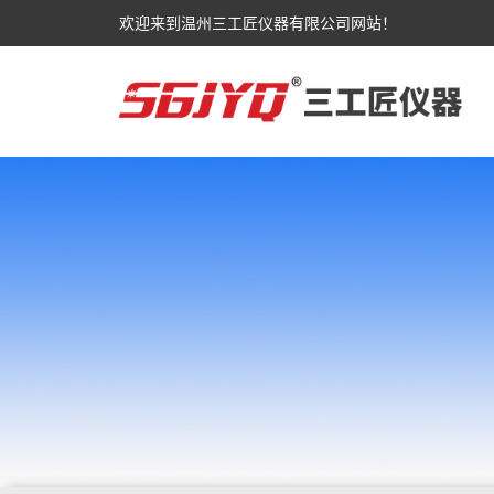
欢迎来到温州三工匠仪器有限公司网站！