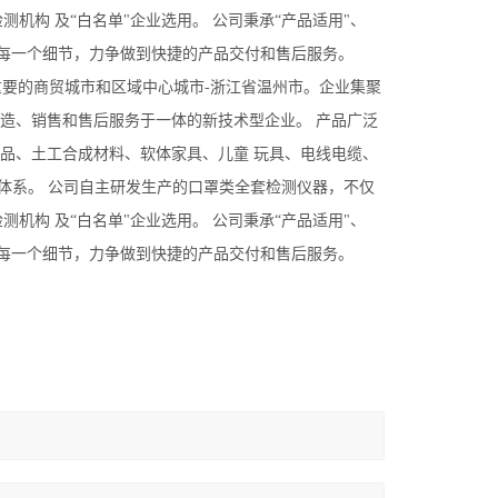
各大检测机构 及“白名单"企业选用。 公司秉承“产品适用"、
的每一个细节，力争做到快捷的产品交付和售后服务。
重要的商贸城市和区域中心城市-浙江省温州市。企业集聚
造、销售和售后服务于一体的新技术型企业。 产品广泛
品、土工合成材料、软体家具、儿童 玩具、电线电缆、
 等标准体系。 公司自主研发生产的口罩类全套检测仪器，不仅
各大检测机构 及“白名单"企业选用。 公司秉承“产品适用"、
的每一个细节，力争做到快捷的产品交付和售后服务。