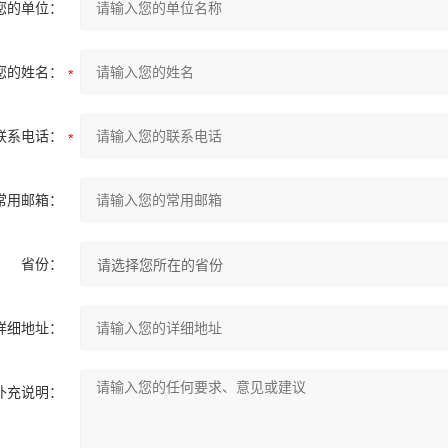
您的单位：
您的姓名：
联系电话：
常用邮箱：
省份：
详细地址：
补充说明：