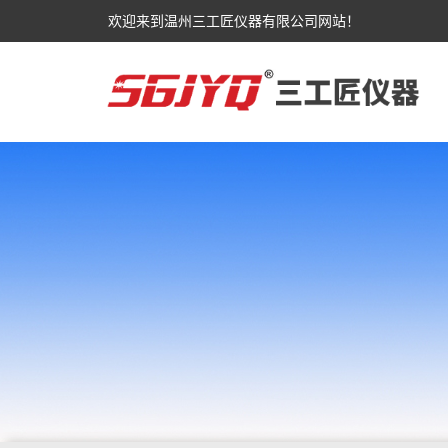
欢迎来到温州三工匠仪器有限公司网站！