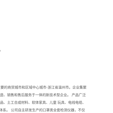
。
重要的商贸城市和区域中心城市-浙江省温州市。企业集聚
造、销售和售后服务于一体的新技术型企业。 产品广泛
品、土工合成材料、软体家具、儿童 玩具、电线电缆、
 等标准体系。 公司自主研发生产的口罩类全套检测仪器，不仅