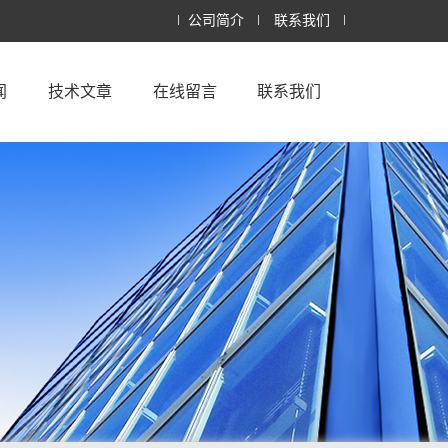
公司简介
联系我们
闻
技术文章
在线留言
联系我们