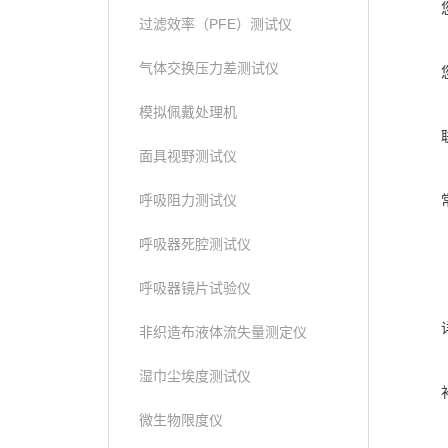
过滤效率（PFE）测试仪
气体交换压力差测试仪
模拟佩戴处理机
面具视野测试仪
呼吸阻力测试仪
呼吸器死腔测试仪
呼吸器镜片试验仪
非织造布液体流失量测定仪
湿巾尘埃度测试仪
微生物限度仪