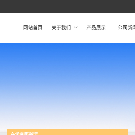
网站首页
关于我们
产品展示
公司新