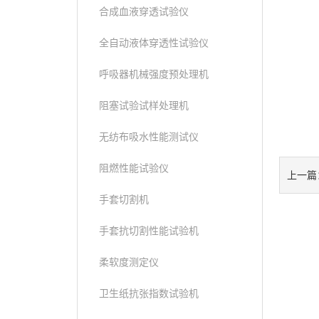
合成血液穿透试验仪
全自动液体穿透性试验仪
呼吸器机械强度预处理机
阻塞试验试样处理机
无纺布吸水性能测试仪
阻燃性能试验仪
上一篇
手套切割机
手套抗切割性能试验机
柔软度测定仪
卫生纸抗张指数试验机