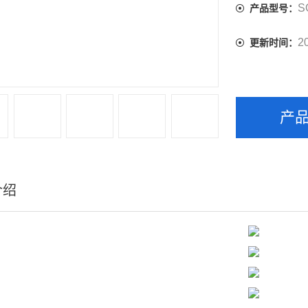
S
产品型号：
2
更新时间：
产
介绍