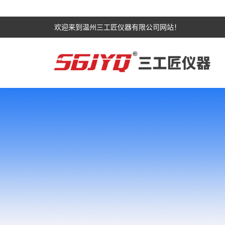
欢迎来到温州三工匠仪器有限公司网站！