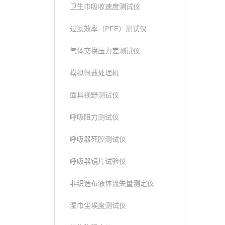
卫生巾吸收速度测试仪
过滤效率（PFE）测试仪
气体交换压力差测试仪
模拟佩戴处理机
面具视野测试仪
呼吸阻力测试仪
呼吸器死腔测试仪
呼吸器镜片试验仪
非织造布液体流失量测定仪
湿巾尘埃度测试仪