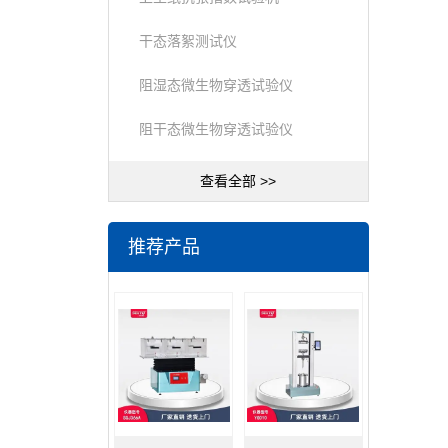
干态落絮测试仪
阻湿态微生物穿透试验仪
阻干态微生物穿透试验仪
查看全部 >>
推荐产品