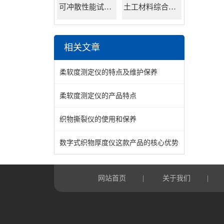
可冲散性能试验机
土工材料综合试验机
相关文章
柔软度测定仪的特点及维护保养
柔软度测定仪的产品特点
织物撕裂仪的使用和保养
数字式织物厚度仪这款产品的核心优势
网站首页
关于我们
|
|