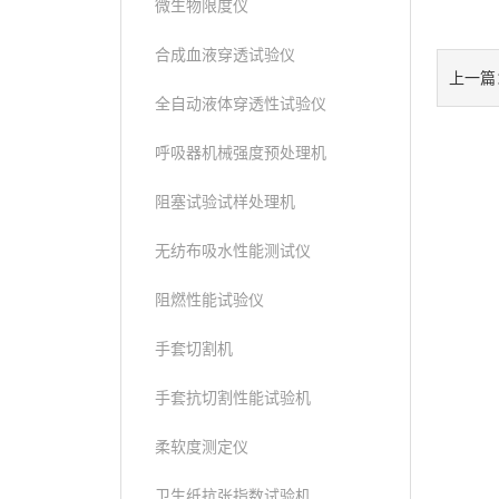
微生物限度仪
合成血液穿透试验仪
上一篇
全自动液体穿透性试验仪
呼吸器机械强度预处理机
阻塞试验试样处理机
无纺布吸水性能测试仪
阻燃性能试验仪
手套切割机
手套抗切割性能试验机
柔软度测定仪
卫生纸抗张指数试验机