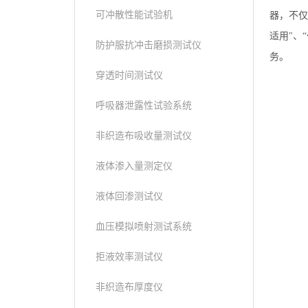
可冲散性能试验机
器，不仅
适用"、
防护服抗冲击磨损测试仪
务。
穿透时间测试仪
呼吸器泄露性试验系统
非织造布吸收量测试仪
液体渗入量测定仪
液体回渗测试仪
血压模拟喷射测试系统
拒液效率测试仪
非织造布厚度仪