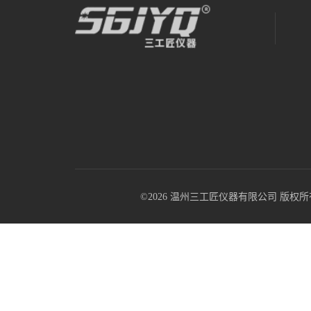
©2026 温州三工匠仪器有限公司 版权所有 All R