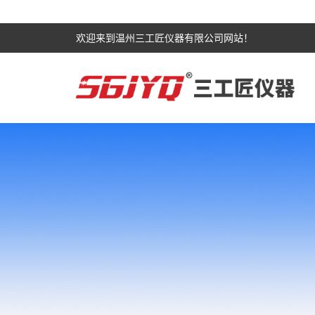
欢迎来到温州三工匠仪器有限公司网站！