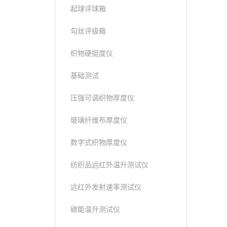
起球评球箱
勾丝评级箱
织物硬挺度仪
基础测试
压强可调织物厚度仪
玻璃纤维布厚度仪
数字式织物厚度仪
纺织品远红外温升测试仪
远红外发射速率测试仪
碳能温升测试仪