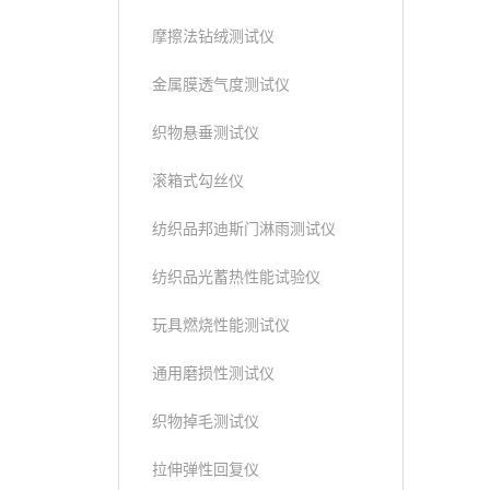
摩擦法钻绒测试仪
金属膜透气度测试仪
织物悬垂测试仪
滚箱式勾丝仪
纺织品邦迪斯门淋雨测试仪
纺织品光蓄热性能试验仪
玩具燃烧性能测试仪
通用磨损性测试仪
织物掉毛测试仪
拉伸弹性回复仪