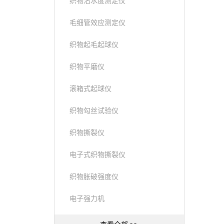
织物沾水度测定仪
毛细管效应测定仪
织物起毛起球仪
织物平磨仪
滚箱式起球仪
织物勾丝试验仪
织物撕裂仪
电子式织物撕裂仪
织物胀破强度仪
电子强力机