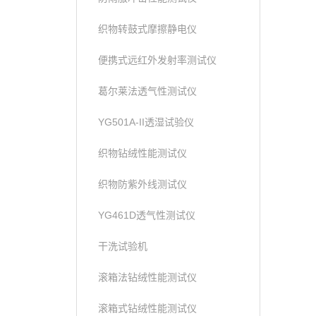
织物转鼓式摩擦静电仪
便携式远红外发射率测试仪
葛尔莱法透气性测试仪
YG501A-II透湿试验仪
织物钻绒性能测试仪
织物防紫外线测试仪
YG461D透气性测试仪
干洗试验机
滚箱法钻绒性能测试仪
滚箱式钻绒性能测试仪