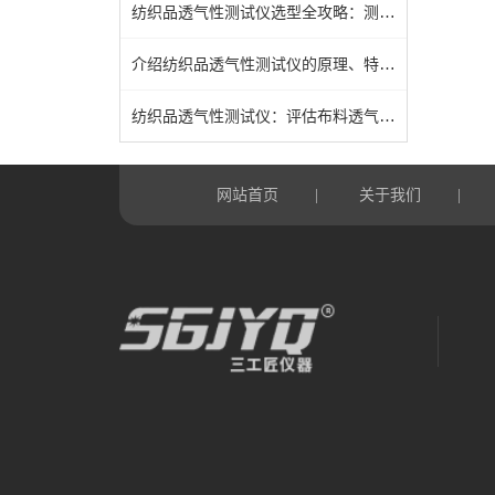
纺织品透气性测试仪选型全攻略：测试标准解读、参数匹配与适用织物品类分析
介绍纺织品透气性测试仪的原理、特点及应用
纺织品透气性测试仪：评估布料透气性能的重要工具
网站首页
关于我们
|
|