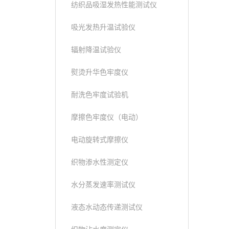
纺织品吸湿发热性能测试仪
吸光发热升温试验仪
辐射降温试验仪
熨烫升华色牢度仪
耐洗色牢度试验机
摩擦色牢度仪（电动）
电动旋转式摩擦仪
织物渗水性测定仪
水分蒸发速率测试仪
液态水动态传递测试仪