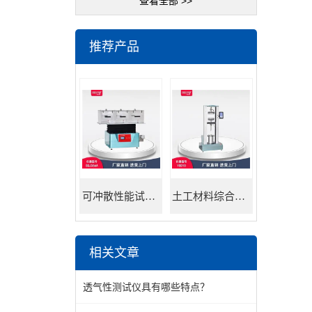
查看全部 >>
推荐产品
可冲散性能试验机
土工材料综合试验机
相关文章
透气性测试仪具有哪些特点？