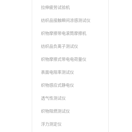
拉伸疲劳试验机
纺织品接触瞬间凉感测试仪
织物摩擦带电滚筒摩擦机
纺织品负离子测试仪
织物摩擦式带电电荷量仪
表面电阻率测试仪
织物感应式静电仪
透气性测试仪
织物阻燃测试仪
浮力测定仪