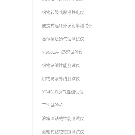
织物转鼓式摩擦静电仪
便携式远红外发射率测试仪
葛尔莱法透气性测试仪
YG501A-II透湿试验仪
织物钻绒性能测试仪
织物防紫外线测试仪
YG461D透气性测试仪
干洗试验机
滚箱法钻绒性能测试仪
滚箱式钻绒性能测试仪