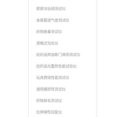
摩擦法钻绒测试仪
金属膜透气度测试仪
织物悬垂测试仪
滚箱式勾丝仪
纺织品邦迪斯门淋雨测试仪
纺织品光蓄热性能试验仪
玩具燃烧性能测试仪
通用磨损性测试仪
织物掉毛测试仪
拉伸弹性回复仪