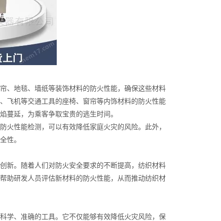
帘、地毯、墙纸等装饰材料的防火性能，确保这些材料
、飞机等交通工具的座椅、窗帘等内饰材料的防火性能
焰蔓延，为乘客争取宝贵的逃生时间。
防火性能检测，可以有效降低家庭火灾的风险。此外，
全性。
创新。随着人们对防火安全要求的不断提高，纺织材料
帮助研发人员评估新材料的防火性能，从而推动纺织材
科学、准确的工具。它不仅能够有效降低火灾风险，保