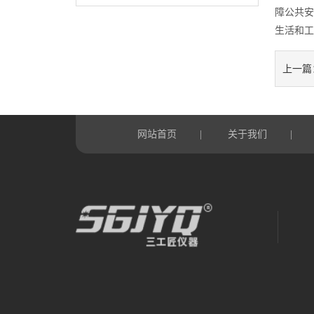
障公共安
生活和工
上一篇
网站首页
关于我们
|
|