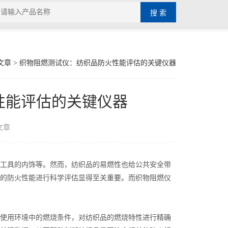
文章
> 织物阻燃测试仪：纺织品防火性能评估的关键仪器
性能评估的关键仪器
文章
工具的内饰等。然而，纺织品的易燃性也给公共安全带
的防火性能进行科学评估显得至关重要。而织物阻燃仪
使用环境中的燃烧条件，对纺织品的燃烧特性进行精确