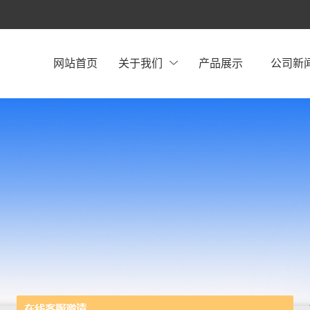
网站首页
关于我们
产品展示
公司新