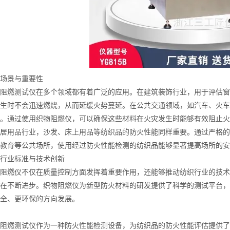
景与重要性
燃测试仪在多个领域都有着广泛的应用。在建筑装饰行业，用于评估窗
生时不会迅速燃烧，从而延缓火势蔓延。在公共交通领域，如汽车、火车
。通过使用织物阻燃仪，可以确保这些材料在火灾发生时能够有效阻止火
用品行业，沙发、床上用品等纺织品的防火性能同样重要。通过严格的
教育等公共场所，使用经过防火性能检测的纺织品能够显著提高场所的安
业标准与技术创新
燃仪不仅在质量控制方面发挥着重要作用，还能够推动纺织行业的技术
在不断进步。织物阻燃仪为新型防火材料的研发提供了科学的测试平台，
全、更环保的方向发展。
燃测试仪作为一种防火性能检测设备，为纺织品的防火性能评估提供了