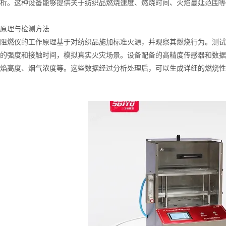
析。这种设备能够提供关于纺织品燃烧速度、燃烧时间、火焰蔓延范围等
理与检测方法
燃仪的工作原理基于对纺织品施加标准火源，并观察其燃烧行为。测试
的强度和接触时间，模拟真实火灾场景。设备配备的高精度传感器和数据
焰高度、烟气浓度等。这些数据经过分析处理后，可以生成详细的燃烧性