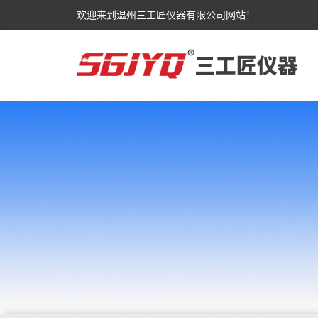
欢迎来到温州三工匠仪器有限公司网站！