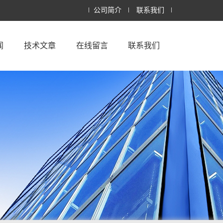
公司简介
联系我们
闻
技术文章
在线留言
联系我们