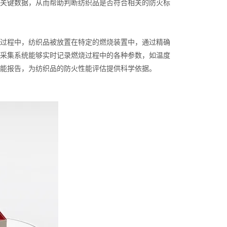
关键数据，从而帮助判断纺织品是否符合相关的防火标
过程中，纺织品被放置在特定的燃烧装置中，通过精确
采集系统能够实时记录燃烧过程中的各种参数，如温度
能报告，为纺织品的防火性能评估提供科学依据。