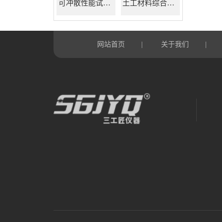
可冲散性能试验机
土工材料综合试验机
网站首页
关于我们
|
|