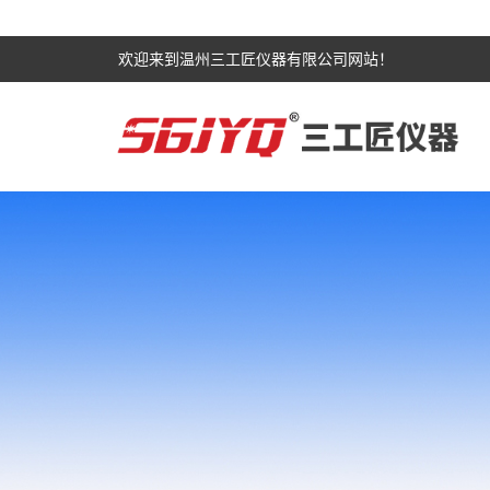
欢迎来到温州三工匠仪器有限公司网站！