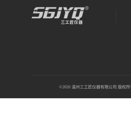
©2026 温州三工匠仪器有限公司 版权所有 All R