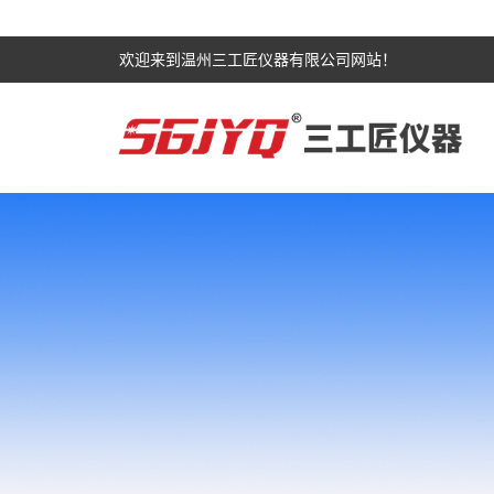
欢迎来到温州三工匠仪器有限公司网站！