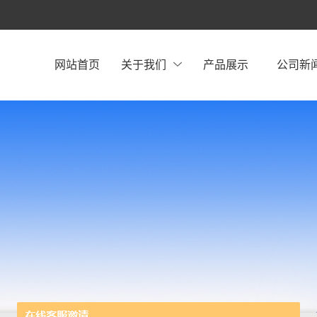
网站首页
关于我们
产品展示
公司新