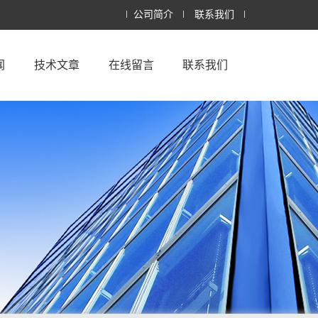
公司简介
联系我们
闻
技术文章
在线留言
联系我们