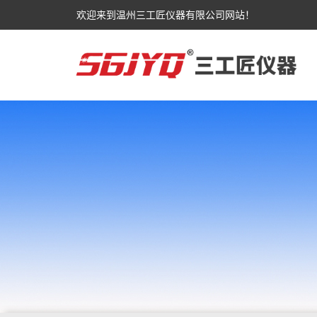
欢迎来到温州三工匠仪器有限公司网站！