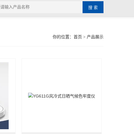
你的位置：
首页
> 产品展示