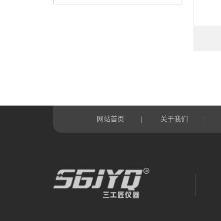
网站首页
关于我们
|
|